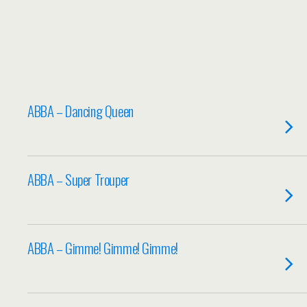
ABBA – Dancing Queen
ABBA – Super Trouper
ABBA – Gimme! Gimme! Gimme!